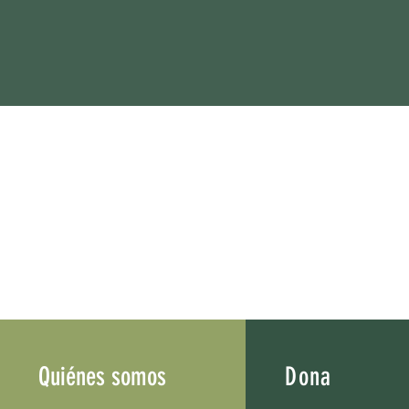
Quiénes somos
Dona