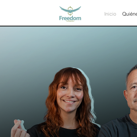
Inicio
Quién