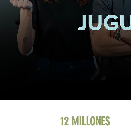
12 MILLONES