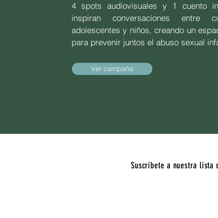
4 spots audiovisuales y 1 cuento in
inspiran conversaciones entre cu
adolescentes y niños, creando un espa
para prevenir juntos el abuso sexual infa
Ver campaña
Suscríbete a nuestra lista 