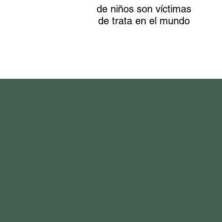
de niños son víctimas
de trata en el mundo