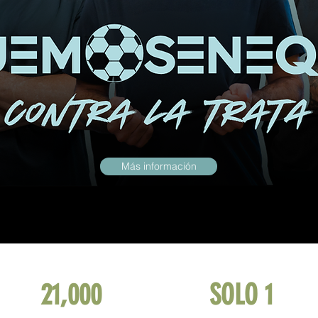
Más información
21,000
SOLO 1