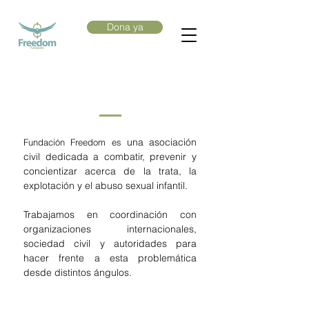
Dona ya
Quiénes somos
una asociación
Fundación Freedom es
civil dedicada a combatir, prevenir y
concientizar acerca de la trata, la
explotación y el abuso sexual infantil.
Trabajamos en coordinación con
organizaciones internacionales,
sociedad civil y autoridades para
hacer frente a esta problemática
desde distintos ángulos.