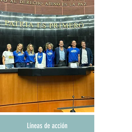
Líneas de acción