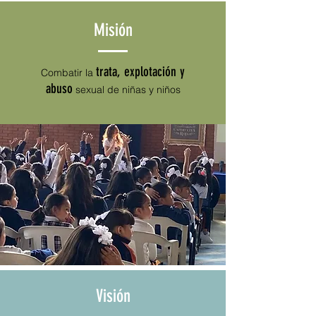
Misión
trata, explotación y
Combatir la
abuso
sexual de niñas y niños
Visión